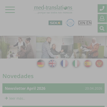
Novedades
Newsletter April 2026
20.04.2026
leer más..