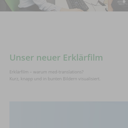
Unser neuer Erklärfilm
Erklärfilm – warum med-translations?
Kurz, knapp und in bunten Bildern visualisiert.