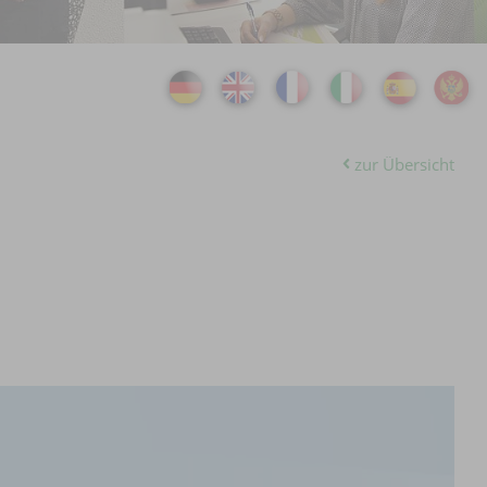
zur Übersicht