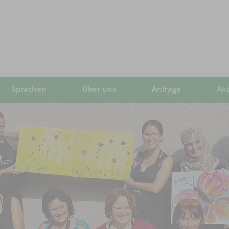
Sprachen
Über uns
Anfrage
Akt