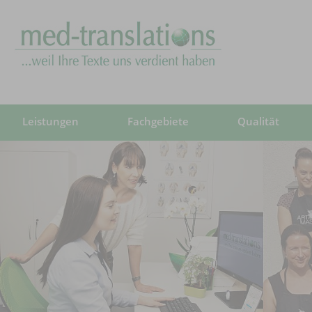
Leistungen
Fachgebiete
Qualität