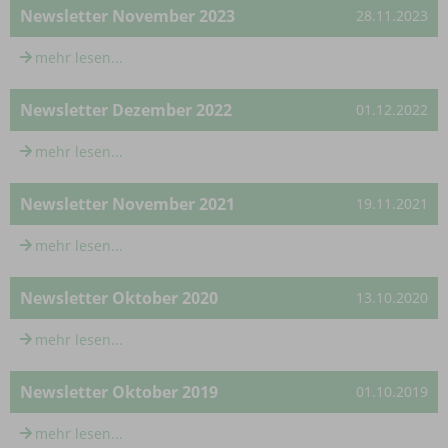
Newsletter November 2023
28.11.2023
mehr lesen...
Newsletter Dezember 2022
01.12.2022
mehr lesen...
Newsletter November 2021
19.11.2021
mehr lesen...
Newsletter Oktober 2020
13.10.2020
mehr lesen...
Newsletter Oktober 2019
01.10.2019
mehr lesen...