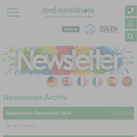
Newsletter-Archiv
Newsletter Dezember 2024
11.12.2024
mehr lesen...